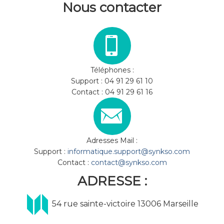
Nous contacter
Téléphones :
Support : 04 91 29 61 10
Contact : 04 91 29 61 16
Adresses Mail :
Support :
informatique.support@synkso.com
Contact :
contact@synkso.com
ADRESSE :
54 rue sainte-victoire 13006 Marseille