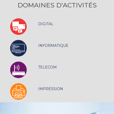
DOMAINES D'ACTIVITÉS
DIGITAL
INFORMATIQUE
TELECOM
IMPRESSION