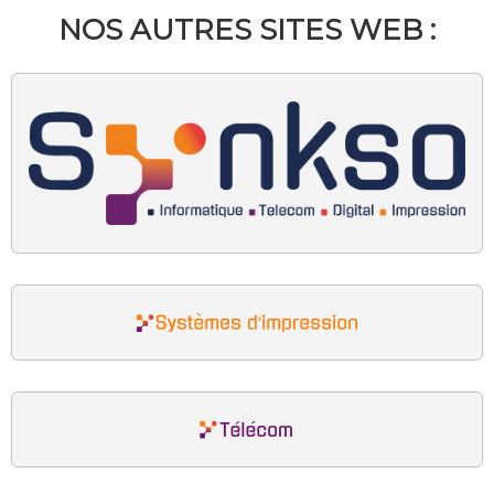
NOS AUTRES SITES WEB :