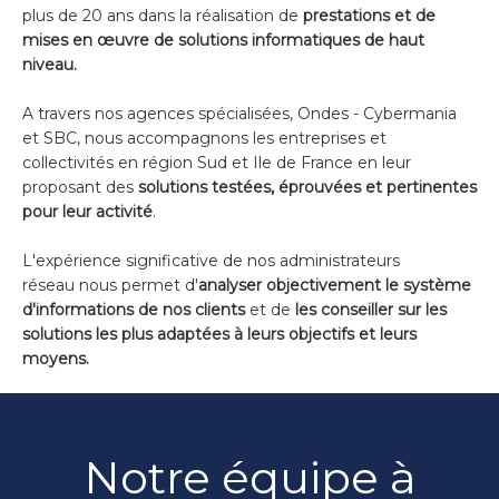
plus de 20 ans dans la réalisation de
prestations et de
mises en œuvre de solutions informatiques de haut
niveau.
A travers nos agences spécialisées, Ondes - Cybermania
et SBC, nous accompagnons les entreprises et
collectivités en région Sud et Ile de France en leur
proposant des
solutions testées, éprouvées et pertinentes
pour leur activité
.
L'expérience significative de nos administrateurs
réseau nous permet d'
analyser objectivement le système
d'informations de nos clients
et de
les conseiller sur les
solutions les plus adaptées à leurs objectifs et leurs
moyens.
Notre équipe à