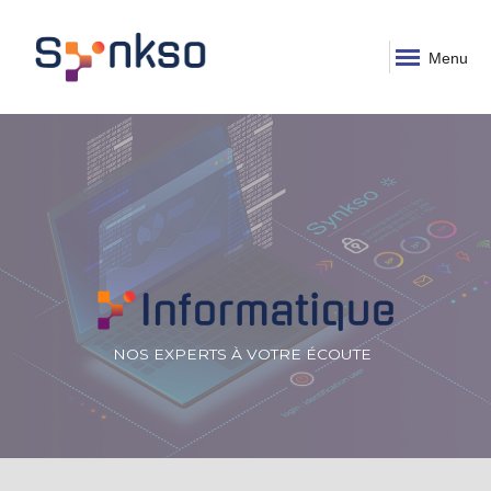
Menu
NOS EXPERTS À VOTRE ÉCOUTE