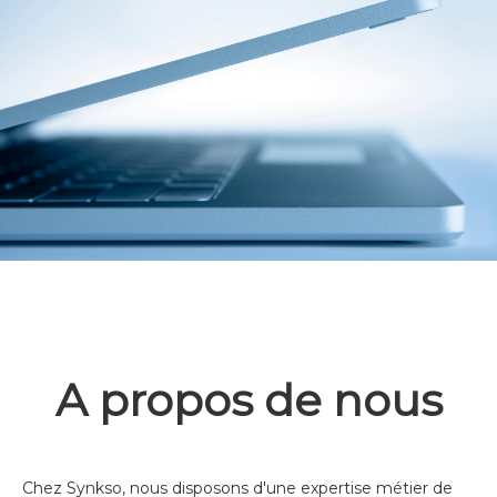
A propos de nous
Chez Synkso, nous disposons d'une expertise métier de